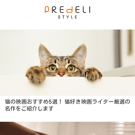
猫の映画おすすめ5選！ 猫好き映画ライター厳選の
名作をご紹介します