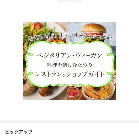
ピックアップ