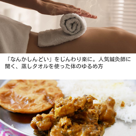
「なんかしんどい」をじんわり楽に。人気鍼灸師に
聞く、蒸しタオルを使った体のゆるめ方