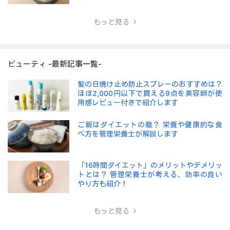
もっと見る
ビューティ -最新記事一覧-
髪の日焼け止め防止スプレーのおすすめは？
ほぼ2,000円以下で買える9点を美容師が使
用感レビュー付きで紹介します
ご飯はダイエットの敵？ 栄養や健康的な食
べ方を管理栄養士が解説します
「16時間ダイエット」のメリットやデメリッ
トとは？ 管理栄養士が考える、効率の良い
やり方も紹介！
もっと見る