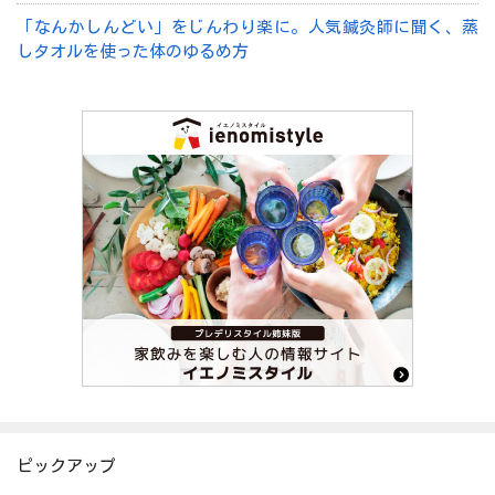
「なんかしんどい」をじんわり楽に。人気鍼灸師に聞く、蒸
しタオルを使った体のゆるめ方
ピックアップ