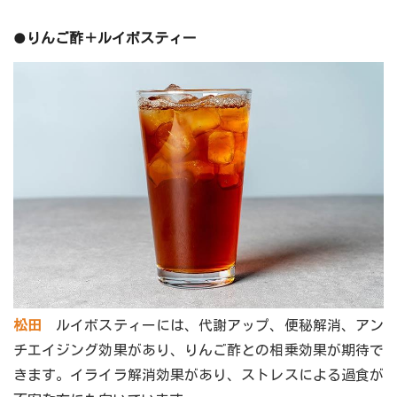
●りんご酢＋ルイボスティー
松田
ルイボスティーには、代謝アップ、便秘解消、アン
チエイジング効果があり、りんご酢との相乗効果が期待で
きます。イライラ解消効果があり、ストレスによる過食が