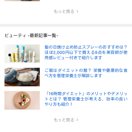
もっと見る
ビューティ -最新記事一覧-
髪の日焼け止め防止スプレーのおすすめは？
ほぼ2,000円以下で買える9点を美容師が使
用感レビュー付きで紹介します
ご飯はダイエットの敵？ 栄養や健康的な食
べ方を管理栄養士が解説します
「16時間ダイエット」のメリットやデメリッ
トとは？ 管理栄養士が考える、効率の良い
やり方も紹介！
もっと見る