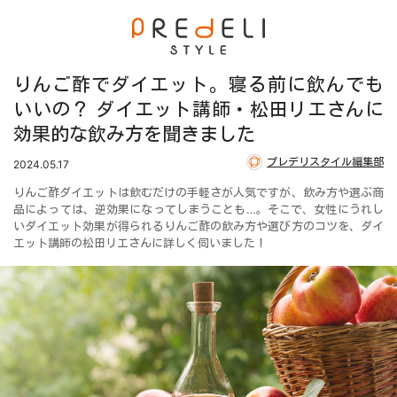
りんご酢でダイエット。寝る前に飲んでも
いいの？ ダイエット講師・松田リエさんに
効果的な飲み方を聞きました
プレデリスタイル編集部
2024.05.17
りんご酢ダイエットは飲むだけの手軽さが人気ですが、飲み方や選ぶ商
品によっては、逆効果になってしまうことも…。そこで、女性にうれし
いダイエット効果が得られるりんご酢の飲み方や選び方のコツを、ダイ
エット講師の松田リエさんに詳しく伺いました！