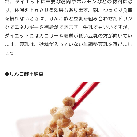
れ、ダイエットに重要な筋肉やホルモンなどの材料にな
り、体温を上昇させる効果もあります。朝、ゆっくり食事
を摂れないときは、りんご酢と豆乳を組み合わせたドリン
クでエネルギーを補給ができます。牛乳でもいいですが、
ダイエットにはカロリーや糖質が低い豆乳の方が向いてい
ます。豆乳は、砂糖が入っていない無調整豆乳を選びまし
ょう。
●りんご酢＋納豆