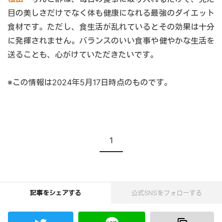
目の美しさだけでなく体も健康になれる最強のダイエット
食材です。ただし、食生活が乱れているとその効果は十分
に発揮されません。バランスのいい食事や健やかな生活を
送ることも、心がけていただきたいです。
※この情報は2024年5月17日時点のものです。
現在のページ
1
記事をシェアする
公式SNSをフォローする