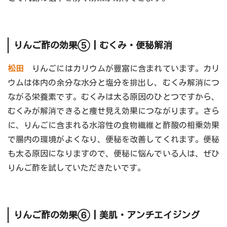
りんご酢の効果⑤┃むくみ・便秘解消
松田
りんごにはカリウムが豊富に含まれています。カリ
ウムは体内の余分な水分と塩分を排出し、むくみ解消につ
ながる栄養素です。むくみは太る原因のひとつですから、
むくみが解消できると痩せ見え効果につながります。さら
に、りんごに含まれる水溶性の食物繊維と酢酸の相乗効果
で腸内の環境がよくなり、便秘を改善してくれます。便秘
も太る原因になりますので、便秘に悩んでいる人は、ぜひ
りんご酢を試していただきたいです。
りんご酢の効果⑥┃美肌・アンチエイジング