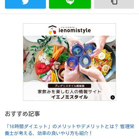
おすすめ記事
「16時間ダイエット」のメリットやデメリットとは？ 管理栄
養士が考える、効率の良いやり方も紹介！