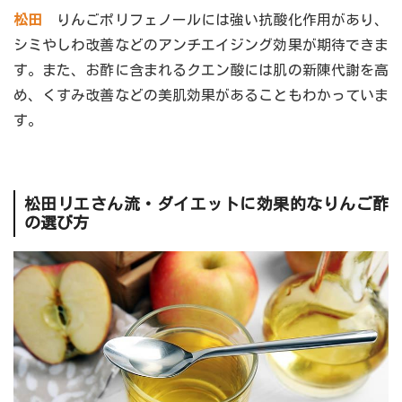
松田
りんごポリフェノールには強い抗酸化作用があり、
シミやしわ改善などのアンチエイジング効果が期待できま
す。また、お酢に含まれるクエン酸には肌の新陳代謝を高
め、くすみ改善などの美肌効果があることもわかっていま
す。
松田リエさん流・ダイエットに効果的なりんご酢
の選び方