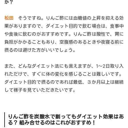
か？
松田
そうですね。りんご酢には血糖値の上昇を抑える効
果がありますので、ダイエット目的で飲む場合は、食事中
や食後に飲むのがおすすめです。りんご酢は酸性で、胃に
負担がかかることもあり、空腹感のあるときや夜寝る前に
摂るのは避けた方がいいでしょう。
また、どんなダイエット法にも言えますが、1～2日取り入
れただけで、すぐに体の変化を感じることは難しいです。
ダイエット目的で摂るのであれば最低、３か月以上は継続
して様子を見ていただきたいです。
りんご酢を炭酸水で割ってもダイエット効果はあ
る？ 組み合せるのはこれがおすすめ！