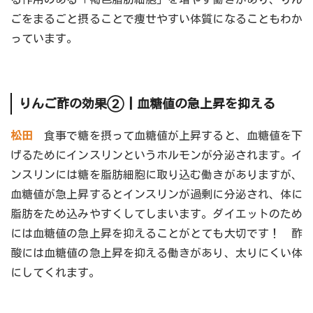
ごをまるごと摂ることで痩せやすい体質になることもわか
っています。
りんご酢の効果②┃血糖値の急上昇を抑える
松田
食事で糖を摂って血糖値が上昇すると、血糖値を下
げるためにインスリンというホルモンが分泌されます。イ
ンスリンには糖を脂肪細胞に取り込む働きがありますが、
血糖値が急上昇するとインスリンが過剰に分泌され、体に
脂肪をため込みやすくしてしまいます。ダイエットのため
には血糖値の急上昇を抑えることがとても大切です！ 酢
酸には血糖値の急上昇を抑える働きがあり、太りにくい体
にしてくれます。