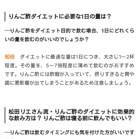
りんご酢ダイエットに必要な1日の量は？
─りんご酢をダイエット目的で飲む場合、1日にどれくら
いの量を飲むのがいいのでしょうか？
松田
ダイエットに最適な量は1日につき、大さじ1～2杯
程度。その量を、5～7倍程度に薄めて飲むのがおすすめ
です。りんご酢には酢酸が入っていて、摂りすぎると胃や
歯に悪影響が出てしまうことがあるため注意しましょう。
松田リエさん流・りんご酢のダイエットに効果的
な飲み方は？ りんご酢は寝る前に飲んでもいい？
─りんご酢は飲むタイミングにも気を付けた方がいいです