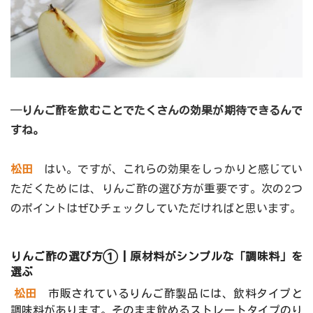
─りんご酢を飲むことでたくさんの効果が期待できるんで
すね。
松田
はい。ですが、これらの効果をしっかりと感じてい
ただくためには、りんご酢の選び方が重要です。次の2つ
のポイントはぜひチェックしていただければと思います。
りんご酢の選び方①┃原材料がシンプルな「調味料」を
選ぶ
松田
市販されているりんご酢製品には、飲料タイプと
調味料があります。そのまま飲めるストレートタイプのり