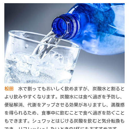
松田
水で割ってもおいしく飲めますが、炭酸水と割ると
より飲みやすくなります。炭酸水には食べ過ぎを予防し、
便秘解消、代謝をアップさせる効果がありますし、満腹感
を得られるため、食事中に飲むことで食べ過ぎを防ぐこと
もできます。シュワッとはじける炭酸を飲むと気分転換も