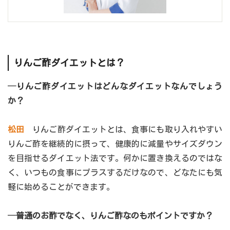
りんご酢ダイエットとは？
─りんご酢ダイエットはどんなダイエットなんでしょう
か？
松田
りんご酢ダイエットとは、食事にも取り入れやすい
りんご酢を継続的に摂って、健康的に減量やサイズダウン
を目指せるダイエット法です。何かに置き換えるのではな
く、いつもの食事にプラスするだけなので、どなたにも気
軽に始めることができます。
─普通のお酢でなく、りんご酢なのもポイントですか？