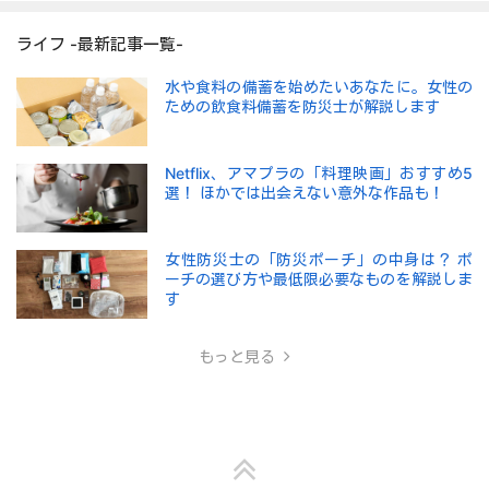
ライフ -最新記事一覧-
水や食料の備蓄を始めたいあなたに。女性の
ための飲食料備蓄を防災士が解説します
Netflix、アマプラの「料理映画」おすすめ5
選！ ほかでは出会えない意外な作品も！
女性防災士の「防災ポーチ」の中身は？ ポ
ーチの選び方や最低限必要なものを解説しま
す
もっと見る