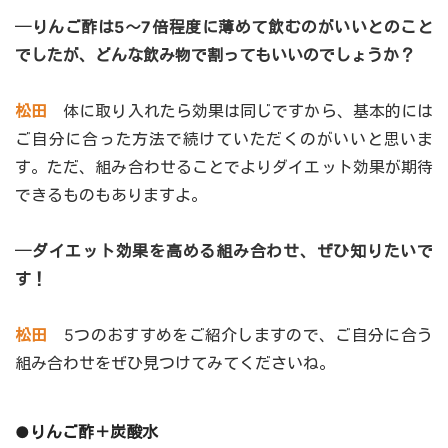
─りんご酢は5～7倍程度に薄めて飲むのがいいとのこと
でしたが、どんな飲み物で割ってもいいのでしょうか？
松田
体に取り入れたら効果は同じですから、基本的には
ご自分に合った方法で続けていただくのがいいと思いま
す。ただ、組み合わせることでよりダイエット効果が期待
できるものもありますよ。
─ダイエット効果を高める組み合わせ、ぜひ知りたいで
す！
松田
5つのおすすめをご紹介しますので、ご自分に合う
組み合わせをぜひ見つけてみてくださいね。
●りんご酢＋炭酸水