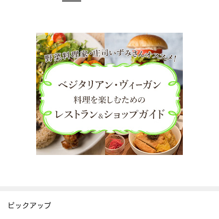
ピックアップ