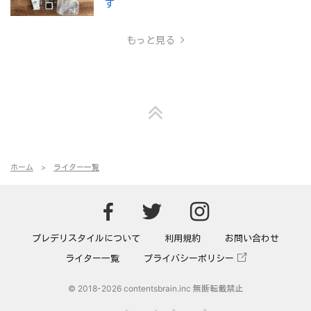
す
もっと見る
ホーム
ライター一覧
Predeli sty
Predeli
Predeli style[プレ
プレデリスタイルについて
利用規約
お問い合わせ
ライター一覧
プライバシーポリシー
© 2018
-2026 contentsbrain.inc 無断転載禁止