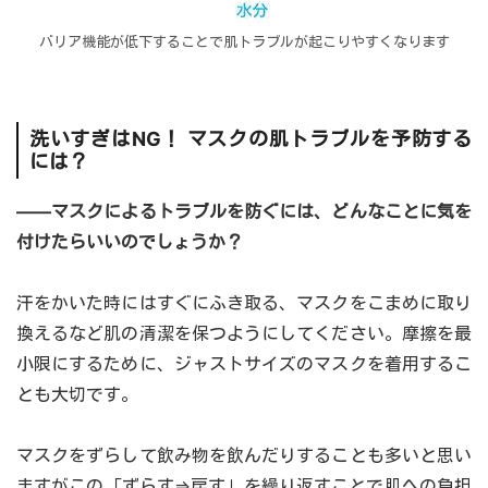
バリア機能が低下することで肌トラブルが起こりやすくなります
洗いすぎはNG！ マスクの肌トラブルを予防する
には？
――マスクによるトラブルを防ぐには、どんなことに気を
付けたらいいのでしょうか？
汗をかいた時にはすぐにふき取る、マスクをこまめに取り
換えるなど肌の清潔を保つようにしてください。摩擦を最
小限にするために、ジャストサイズのマスクを着用するこ
とも大切です。
マスクをずらして飲み物を飲んだりすることも多いと思い
ますがこの「ずらす⇒戻す」を繰り返すことで肌への負担