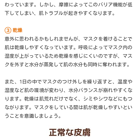
わっています。しかし、摩擦によってこのバリア機能が低
下してしまい、肌トラブルが起きやすくなります。
③ 乾燥
意外に思われるかもしれませんが、マスクを着けることで
肌は乾燥しやすくなっています。呼吸によってマスク内の
湿度が上がっているため乾燥を感じにくいのですが、マス
クを外すと水分が蒸発して肌の水分も同時に奪われます。
また、1日の中でマスクのつけ外しを繰り返すと、温度や
湿度など肌の環境が変わり、水分バランスが崩れやすくな
ります。乾燥は肌荒れだけでなく、シミやシワなどにもつ
ながります。マスクをしている間は肌が乾燥しやすいとい
うことを意識しましょう。