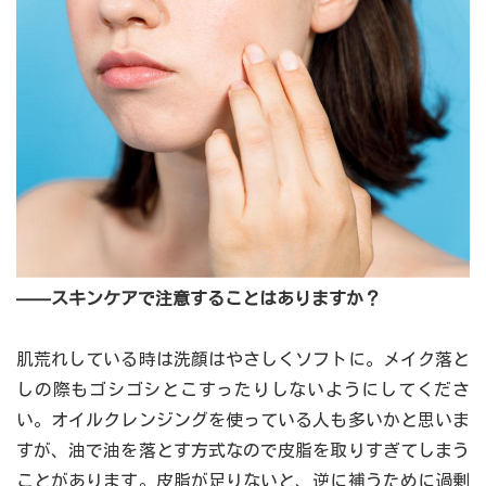
――スキンケアで注意することはありますか？
肌荒れしている時は洗顔はやさしくソフトに。メイク落と
しの際もゴシゴシとこすったりしないようにしてくださ
い。オイルクレンジングを使っている人も多いかと思いま
すが、油で油を落とす方式なので皮脂を取りすぎてしまう
ことがあります。皮脂が足りないと、逆に補うために過剰