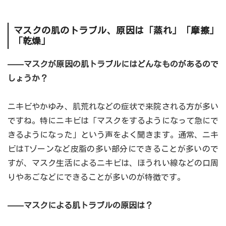
マスクの肌のトラブル、原因は「蒸れ」「摩擦」
「乾燥」
――マスクが原因の肌トラブルにはどんなものがあるので
しょうか？
ニキビやかゆみ、肌荒れなどの症状で来院される方が多い
ですね。特にニキビは「マスクをするようになって急にで
きるようになった」という声をよく聞きます。通常、ニキ
ビはTゾーンなど皮脂の多い部分にできることが多いので
すが、マスク生活によるニキビは、ほうれい線などの口周
りやあごなどにできることが多いのが特徴です。
――マスクによる肌トラブルの原因は？