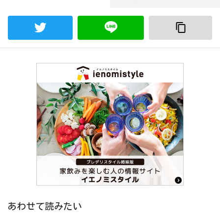
あわせて読みたい