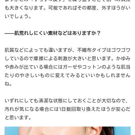
も大きくなります。可能であればその都度、外すほうがい
いでしょう。
――肌荒れしにくい素材などはありますか？
肌質などによっても違いますが、不織布タイプはゴワゴワ
しているので摩擦による刺激が大きいと思います。かゆみ
や赤みが出ている場合にはガーゼやコットンのような肌当
たりのやさしいものに変えてみるといいかもしれません
ね。
いずれにしても清潔な状態にしておくことが大切なので、
汚れが気になる場合には1日数回取り換えたほうが安心だ
と思います。