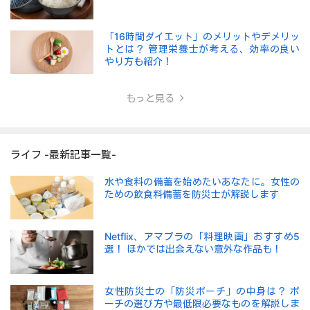
「16時間ダイエット」のメリットやデメリッ
トとは？ 管理栄養士が考える、効率の良い
やり方も紹介！
もっと見る
ライフ -最新記事一覧-
水や食料の備蓄を始めたいあなたに。女性の
ための飲食料備蓄を防災士が解説します
Netflix、アマプラの「料理映画」おすすめ5
選！ ほかでは出会えない意外な作品も！
女性防災士の「防災ポーチ」の中身は？ ポ
ーチの選び方や最低限必要なものを解説しま