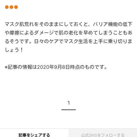
●●●
マスク肌荒れをそのままにしておくと、バリア機能の低下
や摩擦によるダメージで肌の老化を早めてしまうこともあ
るそうです。日々のケアでマスク生活を上手に乗り切りま
しょう！
※記事の情報は2020年9月8日時点のものです。
現在のページ
1
記事をシェアする
公式SNSをフォローする