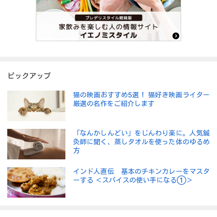
ピックアップ
猫の映画おすすめ5選！ 猫好き映画ライター
厳選の名作をご紹介します
「なんかしんどい」をじんわり楽に。人気鍼
灸師に聞く、蒸しタオルを使った体のゆるめ
方
インド人直伝 基本のチキンカレーをマスタ
ーする ＜スパイスの使い手になる①＞