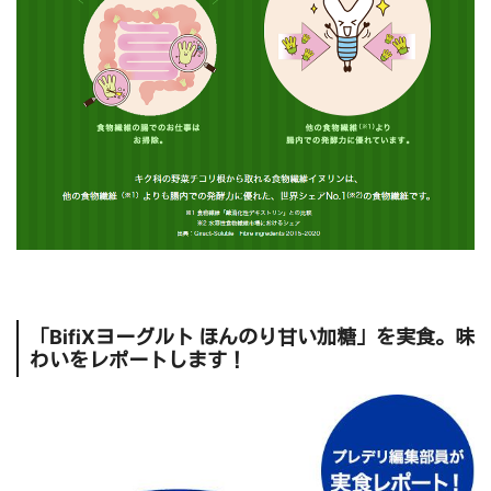
「BifiXヨーグルト ほんのり甘い加糖」を実食。味
わいをレポートします！