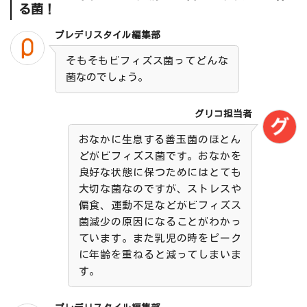
る菌！
プレデリスタイル編集部
そもそもビフィズス菌ってどんな
菌なのでしょう。
グリコ担当者
おなかに生息する善玉菌のほとん
どがビフィズス菌です。おなかを
良好な状態に保つためにはとても
大切な菌なのですが、ストレスや
偏食、運動不足などがビフィズス
菌減少の原因になることがわかっ
ています。また乳児の時をピーク
に年齢を重ねると減ってしまいま
す。