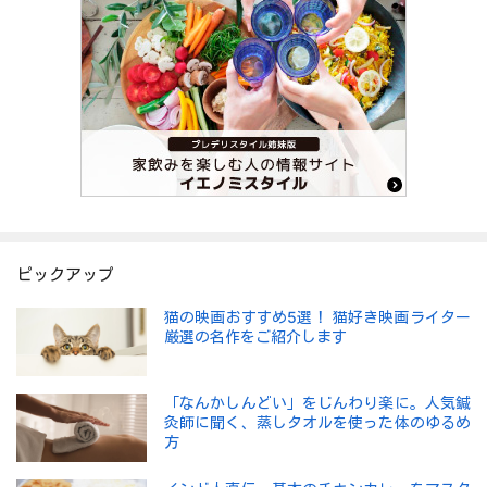
ピックアップ
猫の映画おすすめ5選！ 猫好き映画ライター
厳選の名作をご紹介します
「なんかしんどい」をじんわり楽に。人気鍼
灸師に聞く、蒸しタオルを使った体のゆるめ
方