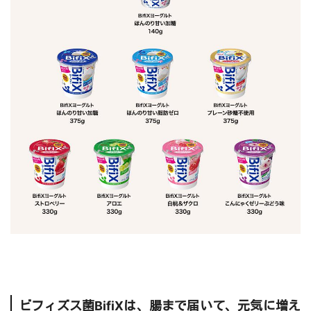
ビフィズス菌BifiXは、腸まで届いて、元気に増え