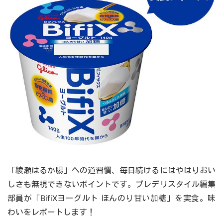
「綾瀬はるか腸」への道習慣、毎日続けるにはやはりおい
しさも無視できないポイントです。プレデリスタイル編集
部員が「BifiXヨーグルト ほんのり甘い加糖」を実食。味
わいをレポートします！