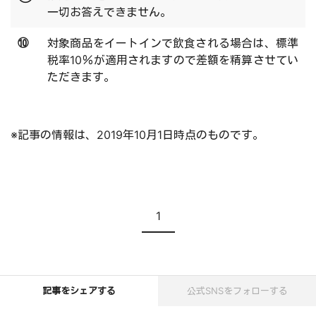
一切お答えできません。
⑩
対象商品をイートインで飲食される場合は、標準
税率10％が適用されますので差額を精算させてい
ただきます。
※記事の情報は、2019年10月1日時点のものです。
現在のページ
1
記事をシェアする
公式SNSをフォローする