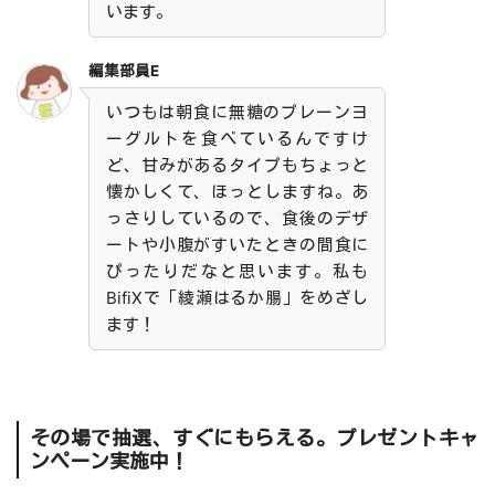
います。
編集部員E
いつもは朝食に無糖のプレーンヨ
ーグルトを食べているんですけ
ど、甘みがあるタイプもちょっと
懐かしくて、ほっとしますね。あ
っさりしているので、食後のデザ
ートや小腹がすいたときの間食に
ぴったりだなと思います。私も
BifiXで「綾瀬はるか腸」をめざし
ます！
その場で抽選、すぐにもらえる。プレゼントキャ
ンペーン実施中！