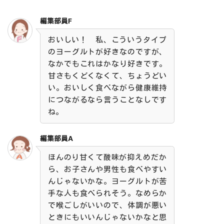
編集部員F
おいしい！ 私、こういうタイプ
のヨーグルトが好きなのですが、
なかでもこれはかなり好きです。
甘さもくどくなくて、ちょうどい
い。おいしく食べながら健康維持
につながるなら言うことなしです
ね。
編集部員A
ほんのり甘くて酸味が抑えめだか
ら、お子さんや男性も食べやすい
んじゃないかな。ヨーグルトが苦
手な人も食べられそう。なめらか
で喉ごしがいいので、体調が悪い
ときにもいいんじゃないかなと思