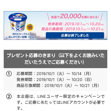
プレゼント応募のきまり（以下をよくお読みいた
だいたうえでご応募ください）
①
応募期間
：
2019/10/1（火）～ 10/14（月）
発券期間：2019/10/1（火）～ 10/20（日）
商品引換期間：2019/10/1（火）～ 10/21（月）
②
本企画は、LINEユーザー限定のキャンペーンで
す。ご応募にあたってはLINEアカウントが必要で
す。