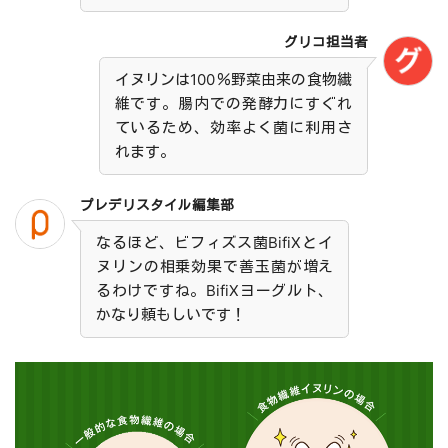
グリコ担当者
イヌリンは100％野菜由来の食物繊
維です。腸内での発酵力にすぐれ
ているため、効率よく菌に利用さ
れます。
プレデリスタイル編集部
なるほど、ビフィズス菌BifiXとイ
ヌリンの相乗効果で善玉菌が増え
るわけですね。BifiXヨーグルト、
かなり頼もしいです！