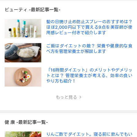
ビューティ -最新記事一覧-
髪の日焼け止め防止スプレーのおすすめは？
ほぼ2,000円以下で買える9点を美容師が使
用感レビュー付きで紹介します
ご飯はダイエットの敵？ 栄養や健康的な食
べ方を管理栄養士が解説します
「16時間ダイエット」のメリットやデメリッ
トとは？ 管理栄養士が考える、効率の良い
やり方も紹介！
もっと見る
健 康 -最新記事一覧-
りんご酢でダイエット。寝る前に飲んでもい