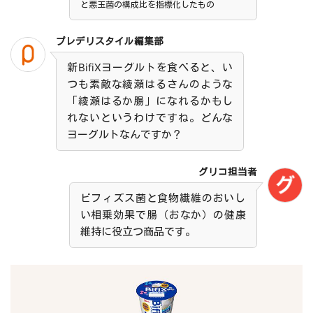
と悪玉菌の構成比を指標化したもの
プレデリスタイル編集部
新BifiXヨーグルトを食べると、い
つも素敵な綾瀬はるさんのような
「綾瀬はるか腸」になれるかもし
れないというわけですね。どんな
ヨーグルトなんですか？
グリコ担当者
ビフィズス菌と食物繊維のおいし
い相乗効果で腸（おなか）の健康
維持に役立つ商品です。