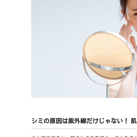
シミの原因は紫外線だけじゃない！ 