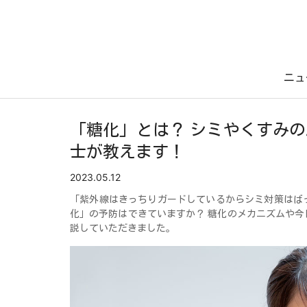
ニュ
「糖化」とは？ シミやくすみ
士が教えます！
2023.05.12
「紫外線はきっちりガードしているからシミ対策はば
化」の予防はできていますか？ 糖化のメカニズムや
説していただきました。