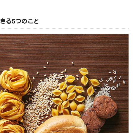
きる5つのこと