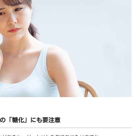
肌の「糖化」にも要注意