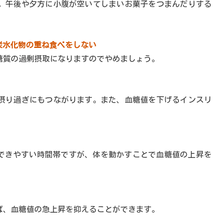
。午後や夕方に小腹が空いてしまいお菓子をつまんだりする
炭水化物の重ね食べをしない
糖質の過剰摂取になりますのでやめましょう。
摂り過ぎにもつながります。また、血糖値を下げるインスリ
もできやすい時間帯ですが、体を動かすことで血糖値の上昇を
ば、血糖値の急上昇を抑えることができます。