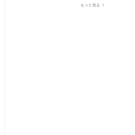
もっと見る