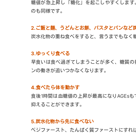
糖値が急上昇し「糖化」を起こしやすくします
のも同様です。
2.ご飯と麺、うどんとお餅、パスタとパンなど
炭水化物の重ね食べをすると、言うまでもなく
3.ゆっくり食べる
早食いは食べ過ぎてしまうことが多く、糖質の
ンの働きが追いつかなくなります。
4.食べたら体を動かす
食後1時間は血糖値の上昇が最高になりAGEs
抑えることができます。
5.炭水化物から先に食べない
ベジファースト、たんぱく質ファーストにすれ