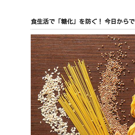
食生活で「糖化」を防ぐ！ 今日からで