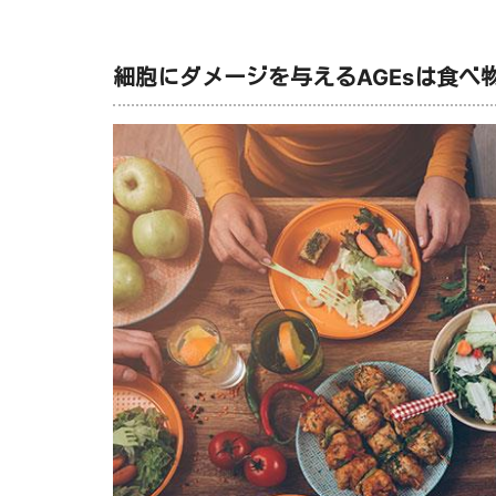
細胞にダメージを与えるAGEsは食べ